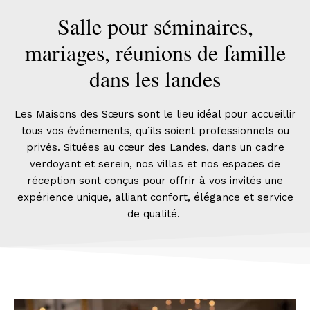
Salle pour séminaires,
mariages, réunions de famille
dans les landes
Les Maisons des Sœurs sont le lieu idéal pour accueillir
tous vos événements, qu’ils soient professionnels ou
privés. Situées au cœur des Landes, dans un cadre
verdoyant et serein, nos villas et nos espaces de
réception sont conçus pour offrir à vos invités une
expérience unique, alliant confort, élégance et service
de qualité.