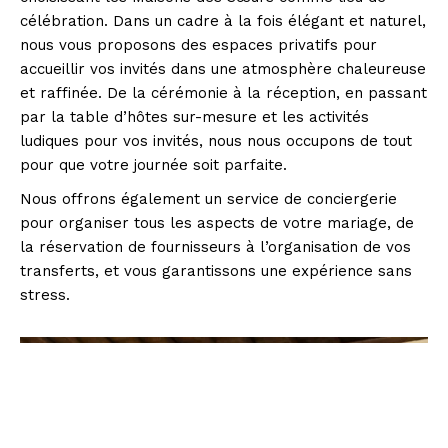
célébration. Dans un cadre à la fois élégant et naturel,
nous vous proposons des espaces privatifs pour
accueillir vos invités dans une atmosphère chaleureuse
et raffinée. De la cérémonie à la réception, en passant
par la table d’hôtes sur-mesure et les activités
ludiques pour vos invités, nous nous occupons de tout
pour que votre journée soit parfaite.
Nous offrons également un service de conciergerie
pour organiser tous les aspects de votre mariage, de
la réservation de fournisseurs à l’organisation de vos
transferts, et vous garantissons une expérience sans
stress.