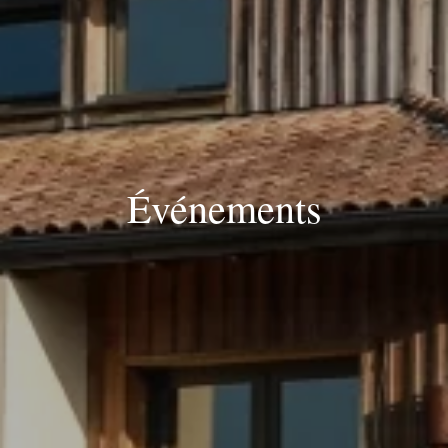
Événements