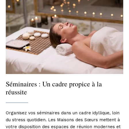
Séminaires : Un cadre propice à la
réussite
Organisez vos séminaires dans un cadre idyllique, loin
du stress quotidien. Les Maisons des Sœurs mettent à
votre disposition des espaces de réunion modernes et