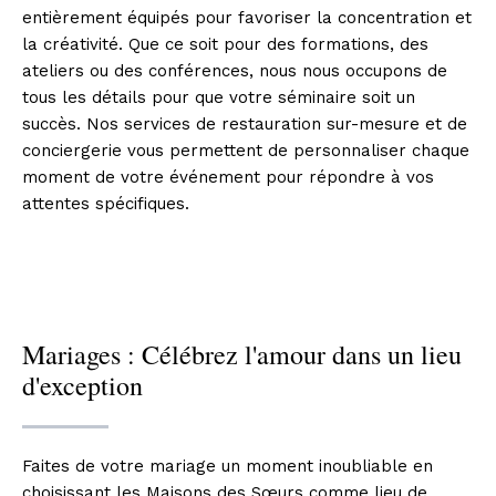
entièrement équipés pour favoriser la concentration et
la créativité. Que ce soit pour des formations, des
ateliers ou des conférences, nous nous occupons de
tous les détails pour que votre séminaire soit un
succès. Nos services de restauration sur-mesure et de
conciergerie vous permettent de personnaliser chaque
moment de votre événement pour répondre à vos
attentes spécifiques.
Mariages : Célébrez l'amour dans un lieu
d'exception
Faites de votre mariage un moment inoubliable en
choisissant les Maisons des Sœurs comme lieu de